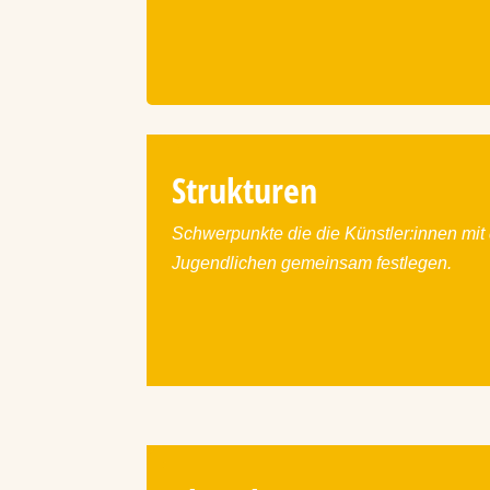
Strukturen
Schwerpunkte die die Künstler:innen mit
Jugendlichen gemeinsam festlegen.