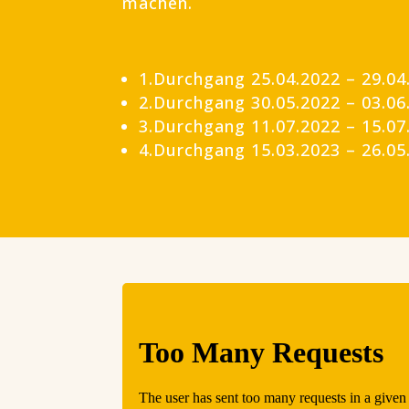
machen.
1.Durchgang 25.04.2022 – 29.04
2.Durchgang 30.05.2022 – 03.06.
3.Durchgang 11.07.2022 – 15.07
4.Durchgang 15.03.2023 – 26.05