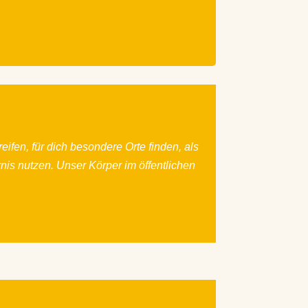
reifen, für dich besondere Orte finden, als
nis nutzen. Unser Körper im öffentlichen