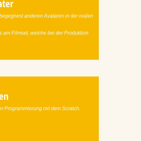
ater
 begegnest anderen Avataren in der realen
 am Filmset, welche bei der Produktion
en
er Programmierung mit dem Scratch.