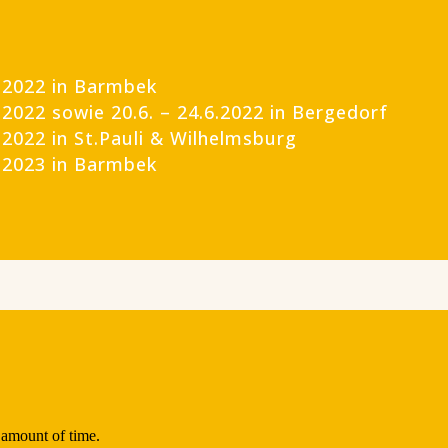
.2022 in Barmbek
2022 sowie 20.6. – 24.6.2022 in Bergedorf
.2022 in St.Pauli & Wilhelmsburg
.2023 in Barmbek