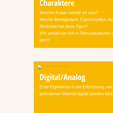
Charaktere
Welcher Avatar möchte ich sein?
Welche Bewegungen, Eigenschaften, Au
Merkmale hat diese Figur?
Wie verhält sie sich in Stresssituationen
geht?
Digital/Analog
Erste Ergebnisse in der Erforschung, wie
gefundenen Material digital arbeiten kan