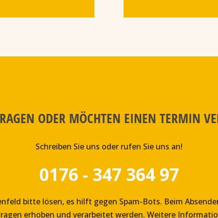
FRAGEN ODER MÖCHTEN EINEN TERMIN V
Schreiben Sie uns oder rufen Sie uns an!
0176 - 347 364 97
chenfeld bitte lösen, es hilft gegen Spam-Bots. Beim Absend
ragen erhoben und verarbeitet werden. Weitere Informati