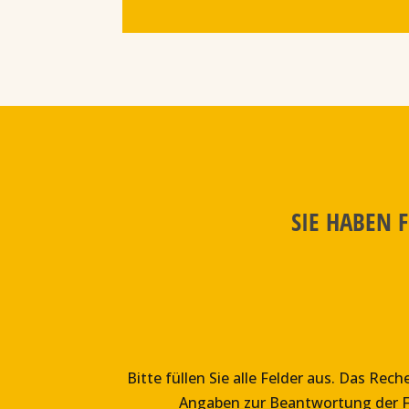
SIE HABEN 
Bitte füllen Sie alle Felder aus. Das Re
Angaben zur Beantwortung der F