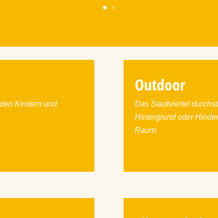
Outdoor
 den Kindern und
Das Stadtviertel durchst
Hintergrund oder Hinder
Raum.