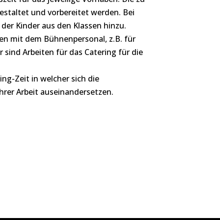
staltet und vorbereitet werden. Bei
der Kinder aus den Klassen hinzu.
n mit dem Bühnenpersonal, z.B. für
 sind Arbeiten für das Catering für die
ng-Zeit in welcher sich die
rer Arbeit auseinandersetzen.