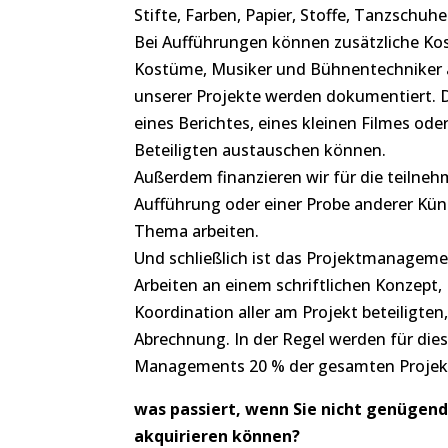
Stifte, Farben, Papier, Stoffe, Tanzschuhe
Bei Aufführungen können zusätzliche K
Kostüme, Musiker und Bühnentechniker a
unserer Projekte werden dokumentiert.
eines Berichtes, eines kleinen Filmes oder
Beteiligten austauschen können.
Außerdem finanzieren wir für die teiln
Aufführung oder einer Probe anderer Kün
Thema arbeiten.
Und schließlich ist das Projektmanageme
Arbeiten an einem schriftlichen Konzept,
Koordination aller am Projekt beteiligten
Abrechnung. In der Regel werden für di
Managements 20 % der gesamten Projek
was passiert, wenn Sie nicht genügend
akquirieren können?