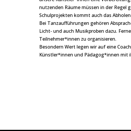
nutzenden Räume müssen in der Regel ge
Schulprojekten kommt auch das Abholen 
Bei Tanzaufführungen gehören Absprache
Licht- und auch Musikproben dazu. Ferner
Teilnehmer*innen zu organisieren.
Besondern Wert legen wir auf eine Coachi
Künstler*innen und Pädagog*innen mit ih