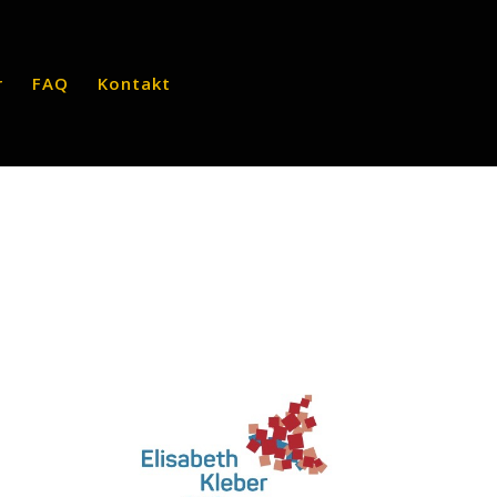
r
FAQ
Kontakt