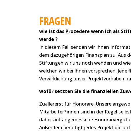
FRAGEN
wie ist das Prozedere wenn ich als Sti
werde ?
In diesem Fall senden wir Ihnen Informa
dem dazugehörigen Finanzplan zu. Aus de
Stiftungen wir uns noch wenden und wie 
welchen wir bei Ihnen vorsprechen. Jede fi
Verwirklichung unser Projektvorhaben nä
wofür setzten Sie die finanziellen Zu
Zuallererst für Honorare. Unsere angewo
Mitarbeiter*innen sind in der Regel selbst
daher auf angemessene Honorarvergütu
Außerdem benötigt jedes Projekt die unte