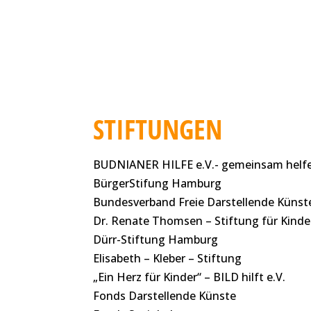
STIFTUNGEN
BUDNIANER HILFE e.V.- gemeinsam helfe
BürgerStifung Hamburg
Bundesverband Freie Darstellende Künst
Dr. Renate Thomsen – Stiftung für Kinde
Dürr-Stiftung Hamburg
Elisabeth – Kleber – Stiftung
„Ein Herz für Kinder“ – BILD hilft e.V.
Fonds Darstellende Künste